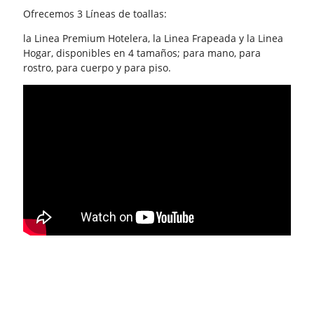
Ofrecemos 3 Líneas de toallas:
la Linea Premium Hotelera, la Linea Frapeada y la Linea
Hogar, disponibles en 4 tamaños; para mano, para
rostro, para cuerpo y para piso.