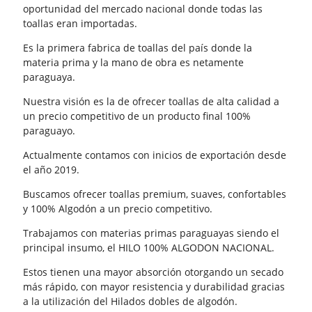
oportunidad del mercado nacional donde todas las
toallas eran importadas.
Es la primera fabrica de toallas del país donde la
materia prima y la mano de obra es netamente
paraguaya.
Nuestra visión es la de ofrecer toallas de alta calidad a
un precio competitivo de un producto final 100%
paraguayo.
Actualmente contamos con inicios de exportación desde
el año 2019.
Buscamos ofrecer toallas premium, suaves, confortables
y 100% Algodón a un precio competitivo.
Trabajamos con materias primas paraguayas siendo el
principal insumo, el HILO 100% ALGODON NACIONAL.
Estos tienen una mayor absorción otorgando un secado
más rápido, con mayor resistencia y durabilidad gracias
a la utilización del Hilados dobles de algodón.