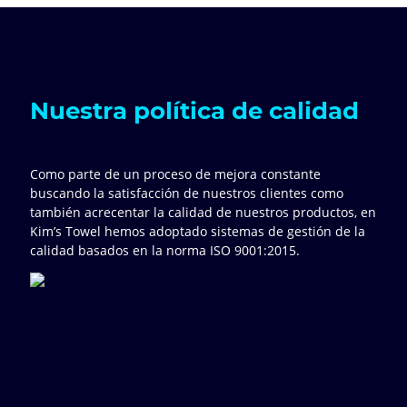
Nuestra política de calidad
Como parte de un proceso de mejora constante
buscando la satisfacción de nuestros clientes como
también acrecentar la calidad de nuestros productos, en
Kim’s Towel hemos adoptado sistemas de gestión de la
calidad basados en la norma ISO 9001:2015.